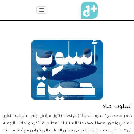
أسلوب حياة
ظهر مصطلح "أسلوب الحياة" (Lifestyle) لأول مرة في أواخر عشرينيات القرن
الماضي وتطور بعدها ليصف منذ الستينيات نمط حياة الأفراد والعادات اليومية.
في هذه الزاوية سنحاول التركيز على بعض الجوانب التي تتوافق مع أسلوب حياة