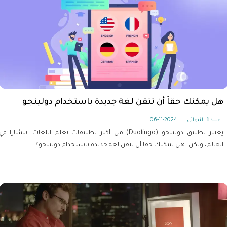
هل يمكنك حقاَ أن تتقن لغة جديدة باستخدام دولينجو
عبيدة النبواني
|
2024-11-06
يعتبر تطبيق دولينجو (Duolingo) من أكثر تطبيقات تعلم اللغات انتشارا في
العالم، ولكن، هل يمكنك حقا أن تتقن لغة جديدة باستخدام دولينجو؟