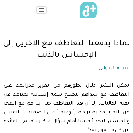
لماذا يدفعنا التعاطف مع الآخرين إلى
الإحساس بالذنب
عبيدة النبواني
تمكن البشر خلال تطورهم من تعزيز قدراتهم على
التعاطف مع سواهم لتصبح سمة إنسانية تميزهم عن
بقية الكائنات، إلا أن هذا التعاطف حين يترافق مع العجز
عن التغيير قد يصير مضراً ومتعباً على الصعيدين النفسي
والجسدي، لنجد أنفسنا أمام سؤال متكرر ، "ما هي الفائدة
من كل ما نقوم به؟".