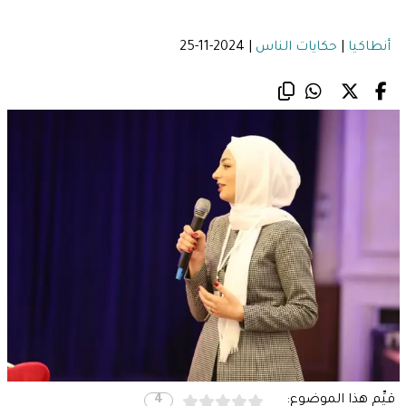
أنطاكيا
|
حكايات الناس
|
2024-11-25
قيِّم هذا الموضوع:
4