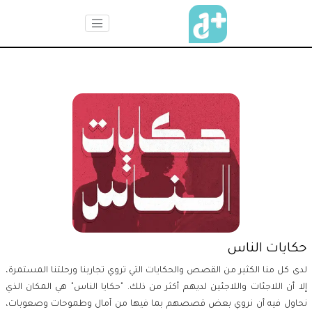
حكايات الناس
لدى كل منا الكثير من القصص والحكايات التي تروي تجاربنا ورحلتنا المستمرة،
إلا أن اللاجئات واللاجئين لديهم أكثر من ذلك. "حكايا الناس" هي المكان الذي
نحاول فيه أن نروي بعض قصصهم بما فيها من آمال وطموحات وصعوبات،