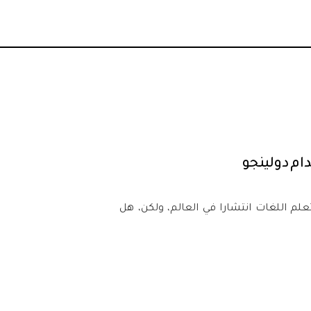
ام دولينجو
) من أكثر تطبيقات تعلم اللغات انتشارا في العالم، ولكن، هل