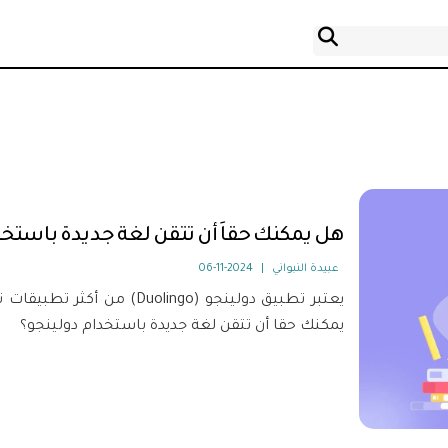
هل يمكنك حقاَ أن تتقن لغة جديدة باستخد
عبيدة النبواني
|
2024-11-06
يعتبر تطبيق دولينجو (Duolingo
يمكنك حقا أن تتقن لغة جديدة باستخدام دولينجو؟