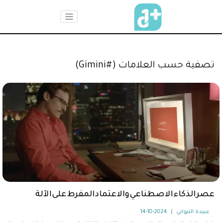
تصفية حسب العلامات (#Gimini)
عصر الذكاء الاصطناعي والاعتماد المفرط على الآلة
عبيدة النبواني
|
2024-10-14