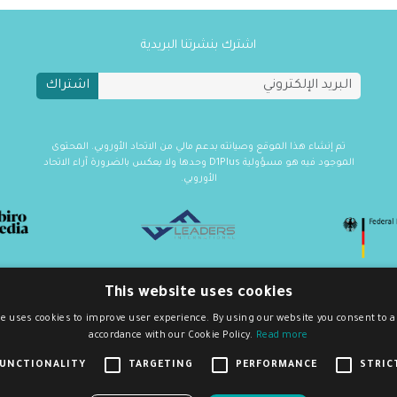
اشترك بنشرتنا البريدية
اشتراك
تم إنشاء هذا الموقع وصيانته بدعم مالي من الاتحاد الأوروبي. المحتوى
الموجود فيه هو مسؤولية D1Plus وحدها ولا يعكس بالضرورة آراء الاتحاد
الأوروبي.
This website uses cookies
e uses cookies to improve user experience. By using our website you consent to al
accordance with our Cookie Policy.
Read more
FUNCTIONALITY
TARGETING
PERFORMANCE
STRIC