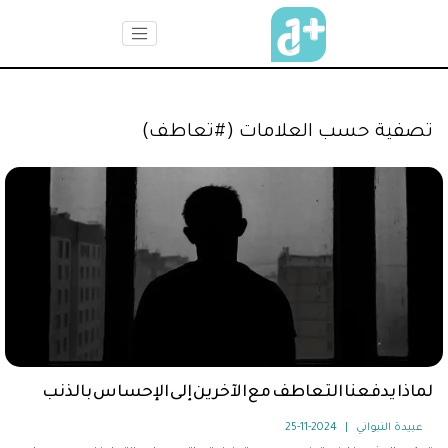
تصفية حسب العلامات (#تعاطف)
لماذا يدفعنا التعاطف مع الآخرين إلى الإحساس بالذنب
عبيدة النبواني
|
2024-11-25