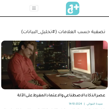
تصفية حسب العلامات (#تحليل_البيانات)
عصر الذكاء الاصطناعي والاعتماد المفرط على الآلة
عبيدة النبواني
|
2024-10-14