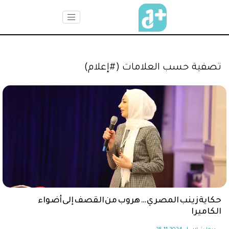
تصفية حسب العلامات (#إعلام)
حكاية زينب المصري … هروب من القصف إلى أضواء
الكاميرا